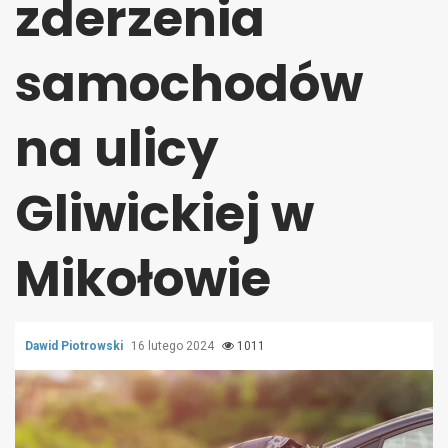
zderzenia
samochodów
na ulicy
Gliwickiej w
Mikołowie
Dawid Piotrowski
16 lutego 2024
1011