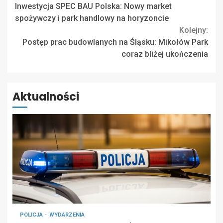
Inwestycja SPEC BAU Polska: Nowy market
Reading
spożywczy i park handlowy na horyzoncie
Kolejny:
Postęp prac budowlanych na Śląsku: Mikołów Park
coraz bliżej ukończenia
Aktualności
POLICJA
WYDARZENIA