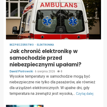
BEZPIECZEŃSTWO
ELEKTRONIKA
Jak chronić elektronikę w
samochodzie przed
niebezpiecznymi upałami?
Dawid Piotrowski
6 sierpnia 2026
8
Wysokie temperatury w samochodzie mogą być
niebezpieczne nie tylko dla pasażerów, ale również
dla urządzeń elektronicznych. W upalne dni, gdy
temperatura na zewnątrz jest wysoka,...
Czytaj dalej