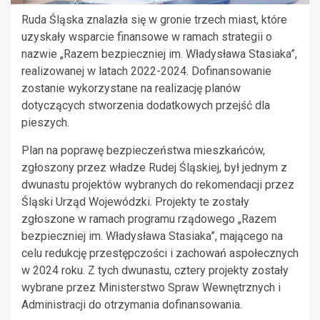
Ruda Śląska znalazła się w gronie trzech miast, które
uzyskały wsparcie finansowe w ramach strategii o
nazwie „Razem bezpieczniej im. Władysława Stasiaka”,
realizowanej w latach 2022-2024. Dofinansowanie
zostanie wykorzystane na realizację planów
dotyczących stworzenia dodatkowych przejść dla
pieszych.
Plan na poprawę bezpieczeństwa mieszkańców,
zgłoszony przez władze Rudej Śląskiej, był jednym z
dwunastu projektów wybranych do rekomendacji przez
Śląski Urząd Wojewódzki. Projekty te zostały
zgłoszone w ramach programu rządowego „Razem
bezpieczniej im. Władysława Stasiaka”, mającego na
celu redukcję przestępczości i zachowań aspołecznych
w 2024 roku. Z tych dwunastu, cztery projekty zostały
wybrane przez Ministerstwo Spraw Wewnętrznych i
Administracji do otrzymania dofinansowania.