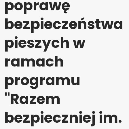
poprawę
bezpieczeństwa
pieszych w
ramach
programu
"Razem
bezpieczniej im.