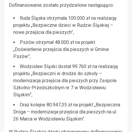
Dofinansowanie zostało przydzielone następująco:
Ruda Śląska otrzymała 100.000 zł na realizację
projektu „Bezpieczne dzieci w Rudzie Śląskiej –
nowe przejścia dla pieszych”,
Pszów otrzymał 48.000 zł na projekt
„Doświetlenie przejścia dla pieszych w Gminie
Pszów”,
Wodzisław Śląski dostał 99.760 zł na realizację
projektu „Bezpieczni w drodze do szkoły –
modernizacja przejścia dla pieszych przy Zespole
Szkolno-Przedszkolnym nr 7 w Wodzisławiu
Śląskim”,
Oraz kolejne 80.947,35 zł na projekt „Bezpieczna
Droga – modernizacja przejścia dla pieszych na ul.
26 Marca w Wodzisławiu Śląskim”.
W Rudzie Śląskiej dzięki otrzymanemu dofinansowaniu