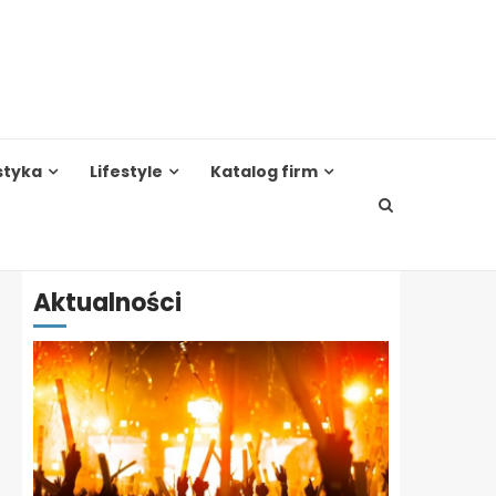
styka
Lifestyle
Katalog firm
Aktualności