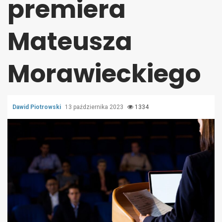
premiera
Mateusza
Morawieckiego
Dawid Piotrowski
13 października 2023
1334