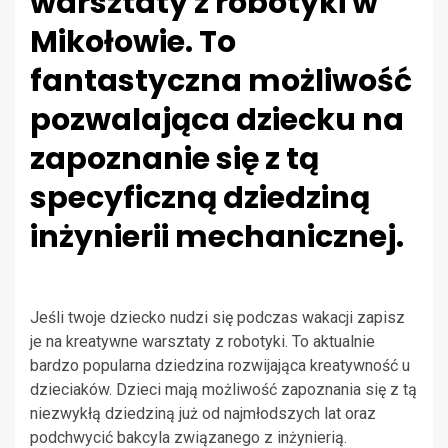
warsztaty z robotyki w
Mikołowie. To
fantastyczna możliwość
pozwalająca dziecku na
zapoznanie się z tą
specyficzną dziedziną
inżynierii mechanicznej.
Jeśli twoje dziecko nudzi się podczas wakacji zapisz
je na kreatywne warsztaty z robotyki. To aktualnie
bardzo popularna dziedzina rozwijająca kreatywność u
dzieciaków. Dzieci mają możliwość zapoznania się z tą
niezwykłą dziedziną już od najmłodszych lat oraz
podchwycić bakcyla związanego z inżynierią.