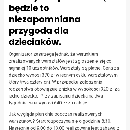
będzie to
niezapomniana
przygoda dla
dzieciaków.
Organizator zastrzega jednak, że warunkiem
zrealizowanych warsztatów jest zgłoszenie się co
najmniej 10 uczestników. Warsztaty są płatne. Cena za
dziecko wynosi 370 zł w jednym cyklu warsztatowym,
który trwa cztery dni. W przypadku zgłoszenia
rodzeństwa obowiązuje zniżka w wysokości 320 zł za
jedno dziecko. Przy zapisaniu dziecka na dwa
tygodnie cena wynosi 640 zł za całość.
Jak wygląda plan dnia podczas realizowanych
warsztatów? Start rozpoczyna się o godzinie 8:30.
Następnie od 9:00 do 13:00 realizowana jest zabawa z