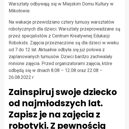
Warsztaty odbywają się w Miejskim Domu Kultury w
Mikołowie.
Na wakacje przewidziano cztery turnusy warsztatów
robotycznych dla dzieci. Warsztaty przeprowadzane są
przez specjalistów z Centrum Kreatywnej Edukacji
Robokids. Zajęcia przeznaczone są dla dzieci w wieku
od 7 do 12 lat. Aktualnie odbyła się już połowa z
zaplanowanych turnusów. Dzieci bardzo zachwalały
minione zajęcia. Przed organizatorami zajęcia, które
odbędą się w dniach 8.08 – 12.08 oraz 22.08 –
26.08.2022 r
Zainspiruj swoje dziecko
od najmłodszych lat.
Zapisz je na zajęcia z
robotyki. Z pewnością