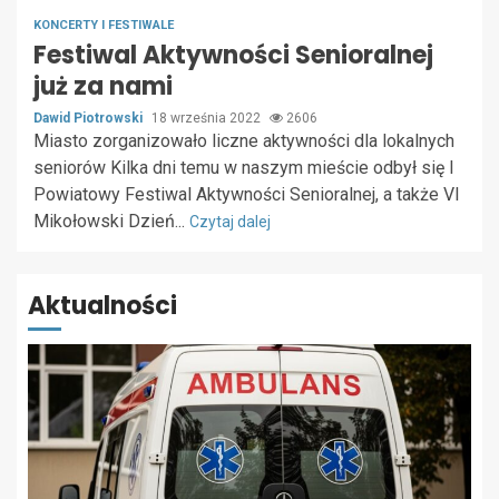
KONCERTY I FESTIWALE
Festiwal Aktywności Senioralnej
już za nami
Dawid Piotrowski
18 września 2022
2606
Miasto zorganizowało liczne aktywności dla lokalnych
seniorów Kilka dni temu w naszym mieście odbył się I
Powiatowy Festiwal Aktywności Senioralnej, a także VI
Mikołowski Dzień...
Czytaj dalej
Aktualności