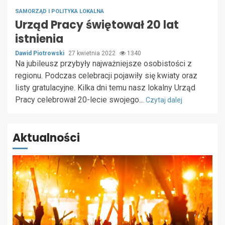
SAMORZĄD I POLITYKA LOKALNA
Urząd Pracy świętował 20 lat
istnienia
Dawid Piotrowski
27 kwietnia 2022
1340
Na jubileusz przybyły najważniejsze osobistości z
regionu. Podczas celebracji pojawiły się kwiaty oraz
listy gratulacyjne. Kilka dni temu nasz lokalny Urząd
Pracy celebrował 20-lecie swojego...
Czytaj dalej
Aktualności