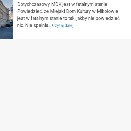
Dotychczasowy MDK jest w fatalnym stanie
Powiedzieć, że Miejski Dom Kultury w Mikołowie
jest w fatalnym stanie to tak, jakby nie powiedzieć
nic. Nie spełnia...
Czytaj dalej