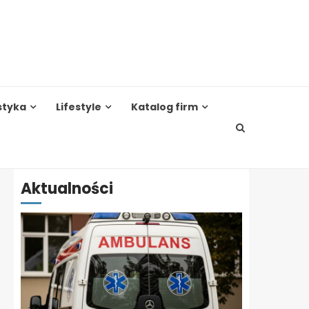
styka
Lifestyle
Katalog firm
Aktualności