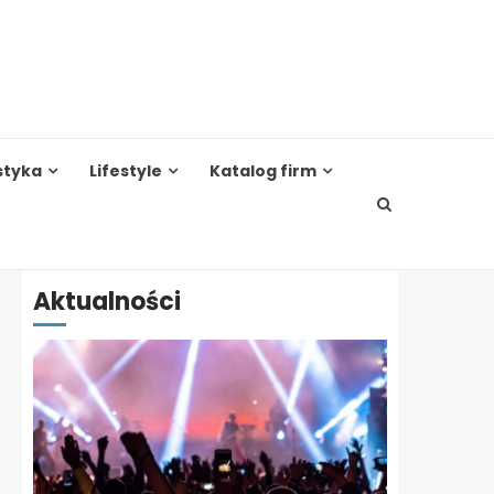
styka
Lifestyle
Katalog firm
Aktualności