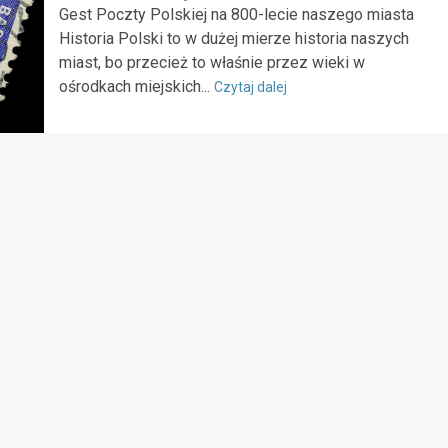
Gest Poczty Polskiej na 800-lecie naszego miasta
Historia Polski to w dużej mierze historia naszych
miast, bo przecież to właśnie przez wieki w
ośrodkach miejskich...
Czytaj dalej