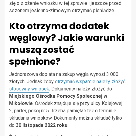
się o złożenie wniosku w tej sprawie i jeszcze przed
sezonem jesienno-zimowym otrzymać pieniądze.
Kto otrzyma dodatek
węglowy? Jakie warunki
muszą zostać
spełnione?
Jednorazowa dopłata na zakup węgla wynosi 3 000
złotych. Jednak żeby
otrzymać wsparcie należy złożyć
stosowny wniosek
. Dokumenty należy złożyć do
Miejskiego Ośrodka Pomocy Społecznej w
Mikołowie
. Ośrodek znajduje się przy ulicy Kolejowej
2, parter, pokój nr 5. Trzeba pamiętać też o terminie
składania wniosków. Dokumenty można składać tylko
do
30 listopada 2022 roku
.