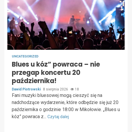
UNCATEGORIZED
Blues u kóz” powraca – nie
przegap koncertu 20
października!
Dawid Piotrowski
8 sierpnia 2026
18
Fani muzyki bluesowej mogą cieszyć się na
nadchodzące wydarzenie, które odbędzie się już 20
października o godzinie 18:00 w Mikołowie. „Blues u
kóz” powraca z...
Czytaj dalej