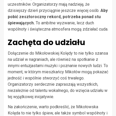
uczestników. Organizatorzy mają nadzieję, że
dzisiejszy dzień przyciągnie jeszcze więcej osób.
Aby
pobić zeszłoroczny rekord, potrzeba ponad stu
śpiewających.
To ambitne wyzwanie, lecz duch
wspólnoty i świąteczna atmosfera mogą zdziałać cuda.
Zachęta do udziału
Dołączenie do Mikołowskiej Kolędy to nie tylko szansa
na udział w nagraniach, ale również na spotkanie z
innymi entuzjastami muzyki i poznanie nowych ludzi. To
moment, w którym mieszkańcy Mikołów mogą pokazać
jedność i wspólnie stworzyć coś trwałego.
Organizatorzy serdecznie zapraszają wszystkich,
niezależnie od talentu wokalnego, do wzięcia udziału w
tej wyjątkowej inicjatywie.
Na zakończenie, warto podkreślić, że Mikołowska
Kolęda to nie tylko śpiew, ale także symbol wspólnoty i