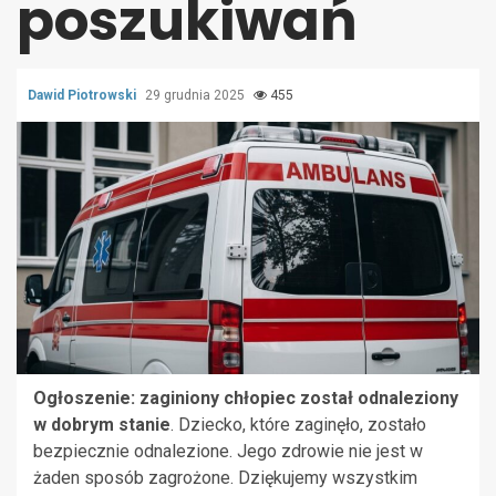
poszukiwań
Dawid Piotrowski
29 grudnia 2025
455
Ogłoszenie: zaginiony chłopiec został odnaleziony
w dobrym stanie
. Dziecko, które zaginęło, zostało
bezpiecznie odnalezione. Jego zdrowie nie jest w
żaden sposób zagrożone. Dziękujemy wszystkim