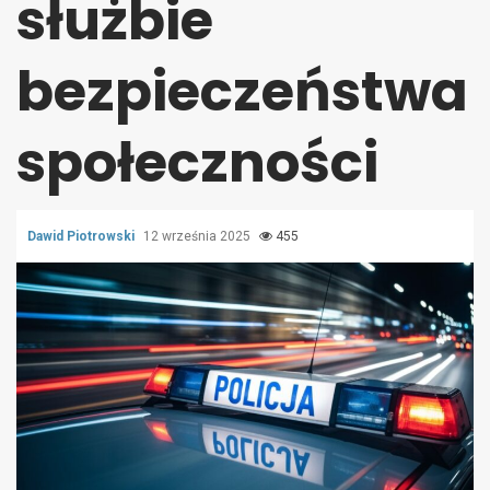
służbie
bezpieczeństwa
społeczności
Dawid Piotrowski
12 września 2025
455