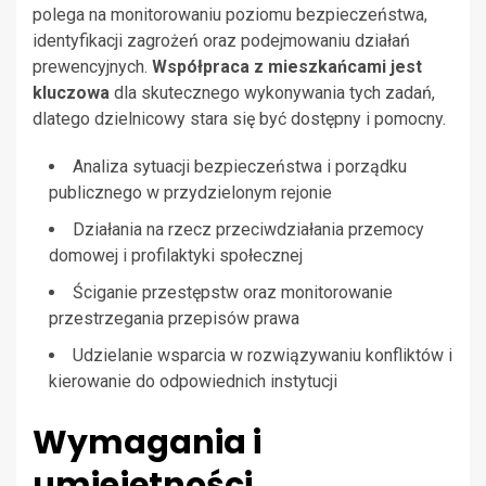
polega na monitorowaniu poziomu bezpieczeństwa,
identyfikacji zagrożeń oraz podejmowaniu działań
prewencyjnych.
Współpraca z mieszkańcami jest
kluczowa
dla skutecznego wykonywania tych zadań,
dlatego dzielnicowy stara się być dostępny i pomocny.
Analiza sytuacji bezpieczeństwa i porządku
publicznego w przydzielonym rejonie
Działania na rzecz przeciwdziałania przemocy
domowej i profilaktyki społecznej
Ściganie przestępstw oraz monitorowanie
przestrzegania przepisów prawa
Udzielanie wsparcia w rozwiązywaniu konfliktów i
kierowanie do odpowiednich instytucji
Wymagania i
umiejętności