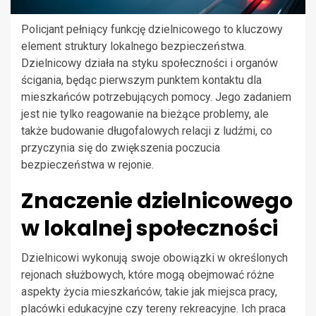
Policjant pełniący funkcję dzielnicowego to kluczowy
element struktury lokalnego bezpieczeństwa.
Dzielnicowy działa na styku społeczności i organów
ścigania, będąc pierwszym punktem kontaktu dla
mieszkańców potrzebujących pomocy. Jego zadaniem
jest nie tylko reagowanie na bieżące problemy, ale
także budowanie długofalowych relacji z ludźmi, co
przyczynia się do zwiększenia poczucia
bezpieczeństwa w rejonie.
Znaczenie dzielnicowego
w lokalnej społeczności
Dzielnicowi wykonują swoje obowiązki w określonych
rejonach służbowych, które mogą obejmować różne
aspekty życia mieszkańców, takie jak miejsca pracy,
placówki edukacyjne czy tereny rekreacyjne. Ich praca