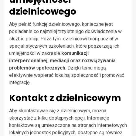
dzielnicowego
Aby pełnić funkcję dzielnicowego, konieczne jest
posiadanie co najmniej trzyletniego doświadczenia w
służbie policji. Poza tym, dzielnicowi biorą udział w
specjalistycznych szkoleniach, które poszerzają ich
umiejętności w zakresie
komunikacji
interpersonalnej, mediacji oraz rozwiązywania
problemów społecznych
. Dzięki temu mogą
efektywnie wspierać lokalną społeczność i promować
integrację.
Kontakt z dzielnicowym
Aby skontaktować się z dzielnicowym, można
skorzystać z kilku dostępnych opcji. Informacje
kontaktowe są umieszczone na stronach internetowych
lokalnych jednostek policyjnych, dostępne są również