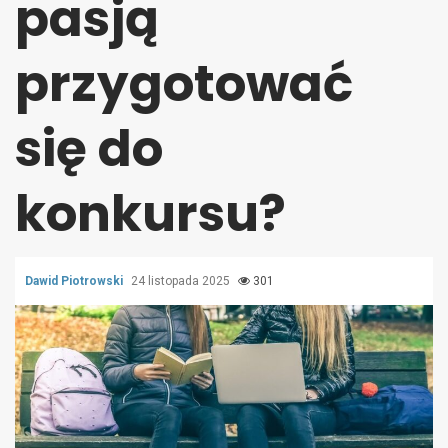
pasją
przygotować
się do
konkursu?
Dawid Piotrowski
24 listopada 2025
301