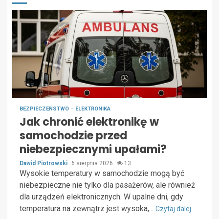
BEZPIECZEŃSTWO
ELEKTRONIKA
Jak chronić elektronikę w
samochodzie przed
niebezpiecznymi upałami?
Dawid Piotrowski
6 sierpnia 2026
13
Wysokie temperatury w samochodzie mogą być
niebezpieczne nie tylko dla pasażerów, ale również
dla urządzeń elektronicznych. W upalne dni, gdy
temperatura na zewnątrz jest wysoka,...
Czytaj dalej