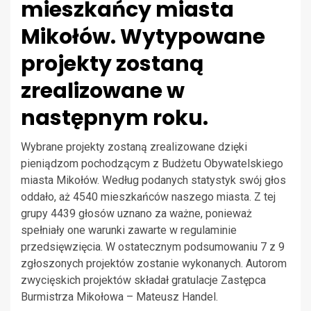
mieszkańcy miasta
Mikołów. Wytypowane
projekty zostaną
zrealizowane w
następnym roku.
Wybrane projekty zostaną zrealizowane dzięki
pieniądzom pochodzącym z Budżetu Obywatelskiego
miasta Mikołów. Według podanych statystyk swój głos
oddało, aż 4540 mieszkańców naszego miasta. Z tej
grupy 4439 głosów uznano za ważne, ponieważ
spełniały one warunki zawarte w regulaminie
przedsięwzięcia. W ostatecznym podsumowaniu 7 z 9
zgłoszonych projektów zostanie wykonanych. Autorom
zwycięskich projektów składał gratulacje Zastępca
Burmistrza Mikołowa – Mateusz Handel.