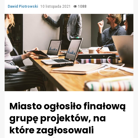
Dawid Piotrowski
10 listopada 2021
1088
Miasto ogłosiło finałową
grupę projektów, na
które zagłosowali