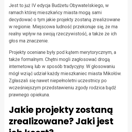
Jest to już IV edycja Budżetu Obywatelskiego, w
ramach której mieszkańcy miasta mogą sami
decydować o tym jakie projekty zostaną zrealizowane
w regionie. Miejscowa ludność przekonuje się, że ma
realny wpływ na swoją rzeczywistość, a także że ich
głos ma znaczenie.
Projekty oceniane były pod kątem merytorycznym, a
także formalnym. Chętni mogli zagłosować drogą
internetową lub w sposób tradycyjny. W głosowaniu
mógł wziąć udział każdy mieszkaniec miasta Mikołów.
Zgłaszali się nawet niepełnoletni uczestnicy po
wcześniejszym przedstawieniu zgody rodzica bądź
prawnego opiekuna.
Jakie projekty zostaną
zrealizowane? Jaki jest