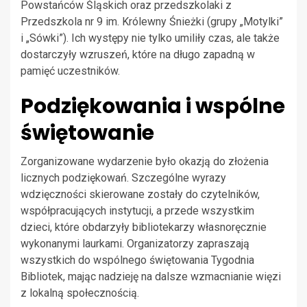
Powstańców Śląskich oraz przedszkolaki z
Przedszkola nr 9 im. Królewny Śnieżki (grupy „Motylki”
i „Sówki”). Ich występy nie tylko umiliły czas, ale także
dostarczyły wzruszeń, które na długo zapadną w
pamięć uczestników.
Podziękowania i wspólne
świętowanie
Zorganizowane wydarzenie było okazją do złożenia
licznych podziękowań. Szczególne wyrazy
wdzięczności skierowane zostały do czytelników,
współpracujących instytucji, a przede wszystkim
dzieci, które obdarzyły bibliotekarzy własnoręcznie
wykonanymi laurkami. Organizatorzy zapraszają
wszystkich do wspólnego świętowania Tygodnia
Bibliotek, mając nadzieję na dalsze wzmacnianie więzi
z lokalną społecznością.