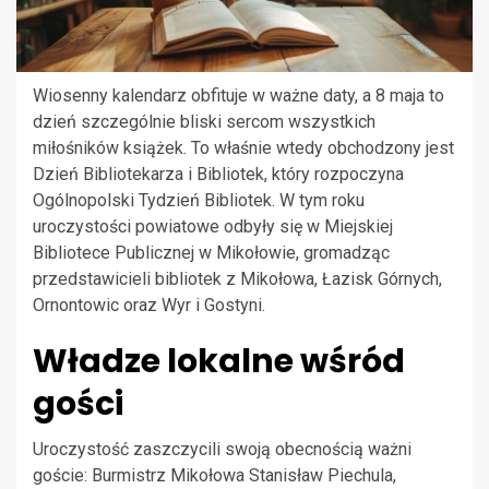
Wiosenny kalendarz obfituje w ważne daty, a 8 maja to
dzień szczególnie bliski sercom wszystkich
miłośników książek. To właśnie wtedy obchodzony jest
Dzień Bibliotekarza i Bibliotek, który rozpoczyna
Ogólnopolski Tydzień Bibliotek. W tym roku
uroczystości powiatowe odbyły się w Miejskiej
Bibliotece Publicznej w Mikołowie, gromadząc
przedstawicieli bibliotek z Mikołowa, Łazisk Górnych,
Ornontowic oraz Wyr i Gostyni.
Władze lokalne wśród
gości
Uroczystość zaszczycili swoją obecnością ważni
goście: Burmistrz Mikołowa Stanisław Piechula,