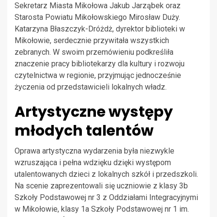
Sekretarz Miasta Mikołowa Jakub Jarząbek oraz
Starosta Powiatu Mikołowskiego Mirosław Duży.
Katarzyna Błaszczyk-Dróżdż, dyrektor biblioteki w
Mikołowie, serdecznie przywitała wszystkich
zebranych. W swoim przemówieniu podkreśliła
znaczenie pracy bibliotekarzy dla kultury i rozwoju
czytelnictwa w regionie, przyjmując jednocześnie
życzenia od przedstawicieli lokalnych władz.
Artystyczne występy
młodych talentów
Oprawa artystyczna wydarzenia była niezwykle
wzruszająca i pełna wdzięku dzięki występom
utalentowanych dzieci z lokalnych szkół i przedszkoli.
Na scenie zaprezentowali się uczniowie z klasy 3b
Szkoły Podstawowej nr 3 z Oddziałami Integracyjnymi
w Mikołowie, klasy 1a Szkoły Podstawowej nr 1 im.