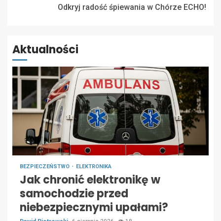
Odkryj radość śpiewania w Chórze ECHO!
Aktualności
BEZPIECZEŃSTWO
ELEKTRONIKA
Jak chronić elektronikę w
samochodzie przed
niebezpiecznymi upałami?