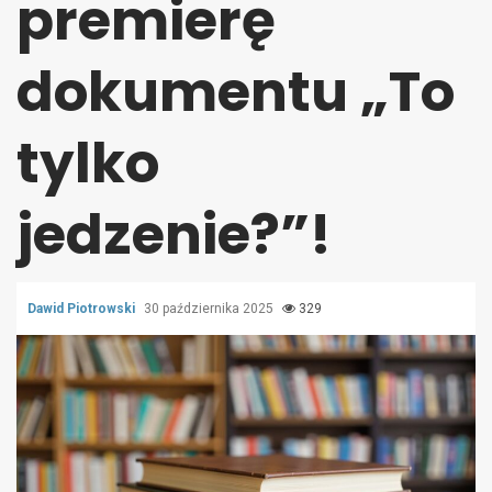
premierę
dokumentu „To
tylko
jedzenie?”!
Dawid Piotrowski
30 października 2025
329