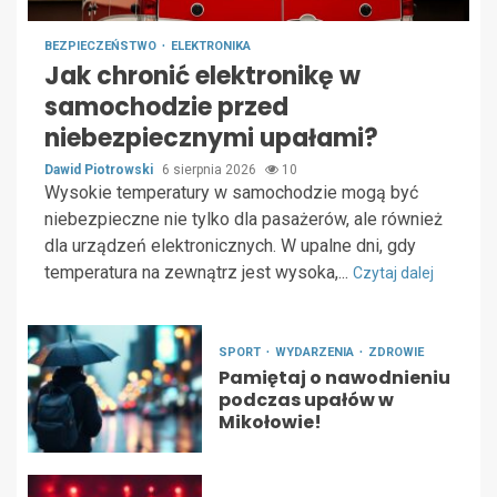
BEZPIECZEŃSTWO
ELEKTRONIKA
Jak chronić elektronikę w
samochodzie przed
niebezpiecznymi upałami?
Dawid Piotrowski
6 sierpnia 2026
10
Wysokie temperatury w samochodzie mogą być
niebezpieczne nie tylko dla pasażerów, ale również
dla urządzeń elektronicznych. W upalne dni, gdy
temperatura na zewnątrz jest wysoka,...
Czytaj dalej
SPORT
WYDARZENIA
ZDROWIE
Pamiętaj o nawodnieniu
podczas upałów w
Mikołowie!