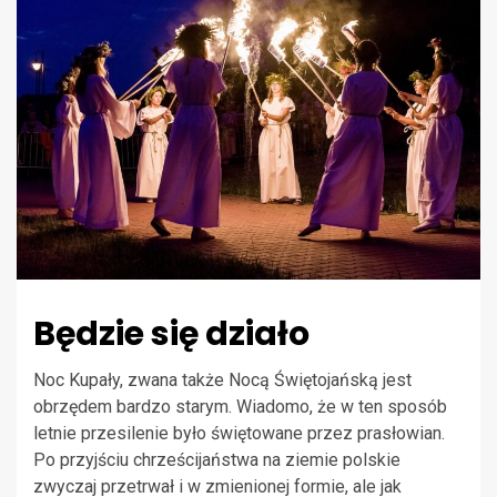
Będzie się działo
Noc Kupały, zwana także Nocą Świętojańską jest
obrzędem bardzo starym. Wiadomo, że w ten sposób
letnie przesilenie było świętowane przez prasłowian.
Po przyjściu chrześcijaństwa na ziemie polskie
zwyczaj przetrwał i w zmienionej formie, ale jak