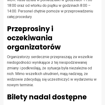
18:00 oraz od wtorku do piątku w godzinach 8:00 –
14:00. Personel chętnie pomoże w przeprowadzeniu
całej procedury.
Przeprosiny i
oczekiwania
organizatorów
Organizatorzy serdecznie przepraszają za wszelkie
niedogodności wynikające z tej niespodziewanej
zmiany i podkreślają, że sytuacja była niezależna od
nich. Mimo wszelkich utrudnień, mają nadzieję, że
widzowie zdecydują się uczestniczyć w wydarzeniu w
nowym terminie.
Bilety nadal dostępne