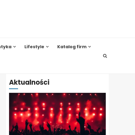
styka
Lifestyle
Katalog firm
Aktualności