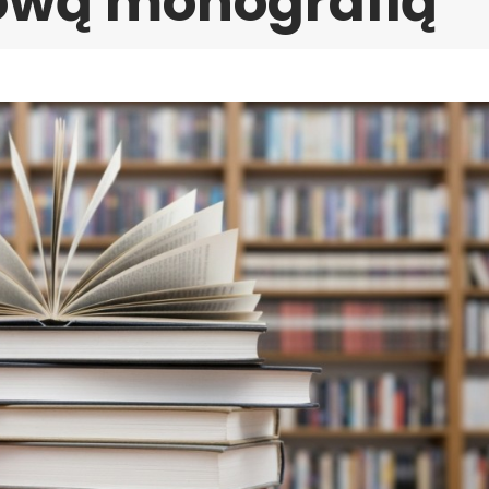
nową monografią