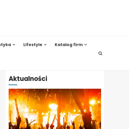
styka
Lifestyle
Katalog firm
Aktualności