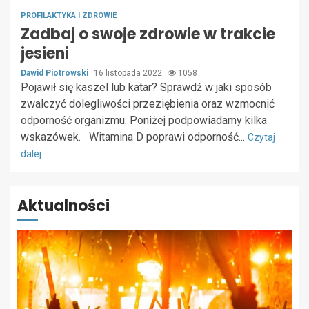
PROFILAKTYKA I ZDROWIE
Zadbaj o swoje zdrowie w trakcie
jesieni
Dawid Piotrowski
16 listopada 2022
1058
Pojawił się kaszel lub katar? Sprawdź w jaki sposób
zwalczyć dolegliwości przeziębienia oraz wzmocnić
odporność organizmu. Poniżej podpowiadamy kilka
wskazówek. Witamina D poprawi odporność...
Czytaj
dalej
Aktualności