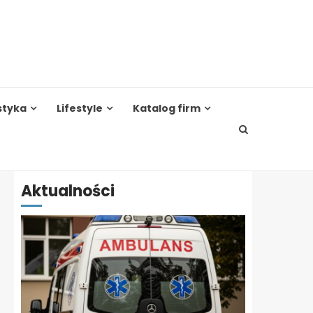
styka
Lifestyle
Katalog firm
Aktualności