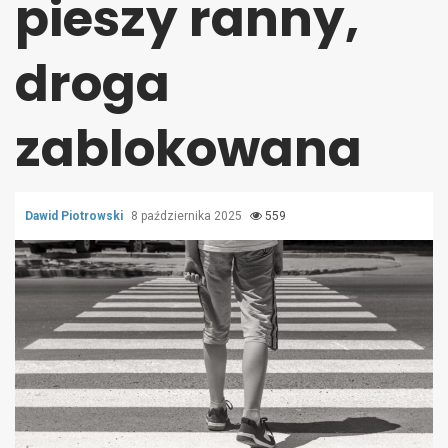
pieszy ranny,
droga
zablokowana
Dawid Piotrowski
8 października 2025
559