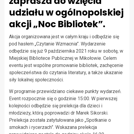
zaprasza do wzięcia
udziału w ogólnopolskiej
akcji „Noc Bibliotek”.
Akcja organizowana jest w całym kraju i odbędzie się
pod hasłem „Czytanie Wzmacnia”. Wydarzenie
odbędzie się już 9 października 2021 roku w sobotę, w
Miejskiej Bibliotece Publicznej w Mikołowie. Celem
eventu jest wspólne promowanie bibliotek, zachęcenie
społeczeństwa do czytania literatury, a także ukazanie
siły lokalnej społeczności.
W programie przewidziano ciekawe punkty wydarzeń.
Event rozpocznie się o godzinie 15:00. W pierwszej
kolejności odbędzie się prelekcja dla dzieci i
młodzieży, którą poprowadzi dr Marek Sikorski.
Prelekcja została zatytułowana jako „Spotkanie o
smokach i rycerzach”. Wskazana prelekcja