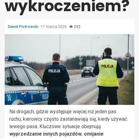
wykroczeniem?
Dawid Piotrowski
17 marca 2026
232
Na drogach, gdzie występuje więcej niż jeden pas
ruchu, kierowcy często zastanawiają się, kiedy używać
lewego pasa. Kluczowe sytuacje obejmują
wyprzedzanie innych pojazdów
,
omijanie