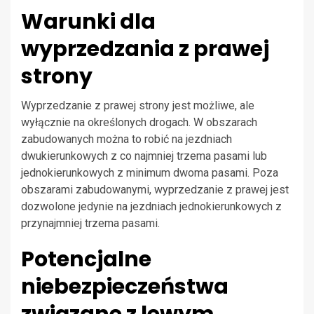
Warunki dla
wyprzedzania z prawej
strony
Wyprzedzanie z prawej strony jest możliwe, ale
wyłącznie na określonych drogach. W obszarach
zabudowanych można to robić na jezdniach
dwukierunkowych z co najmniej trzema pasami lub
jednokierunkowych z minimum dwoma pasami. Poza
obszarami zabudowanymi, wyprzedzanie z prawej jest
dozwolone jedynie na jezdniach jednokierunkowych z
przynajmniej trzema pasami.
Potencjalne
niebezpieczeństwa