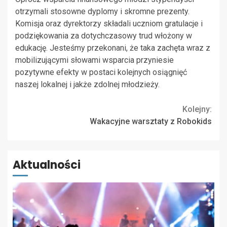
otrzymali stosowne dyplomy i skromne prezenty.
Komisja oraz dyrektorzy składali uczniom gratulacje i
podziękowania za dotychczasowy trud włożony w
edukację. Jesteśmy przekonani, że taka zachęta wraz z
mobilizującymi słowami wsparcia przyniesie
pozytywne efekty w postaci kolejnych osiągnięć
naszej lokalnej i jakże zdolnej młodzieży.
Continue
Kolejny:
Wakacyjne warsztaty z Robokids
Reading
Aktualności