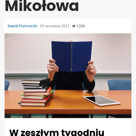
Mikołowa
Dawid Piotrowski
29 września 2021
1206
W zeszłym tygodniu